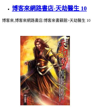
博客來網路書店-天劫醫生 10
博客來,博客來網路書店:博客來書籍館>天劫醫生 10