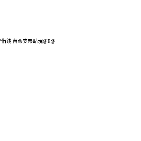
借錢 苗栗支票貼現@E@