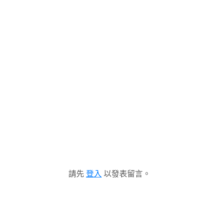
請先
登入
以發表留言。