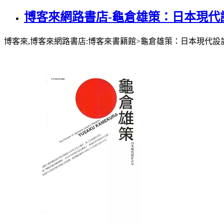
博客來網路書店-龜倉雄策：日本現代
博客來,博客來網路書店:博客來書籍館>龜倉雄策：日本現代設