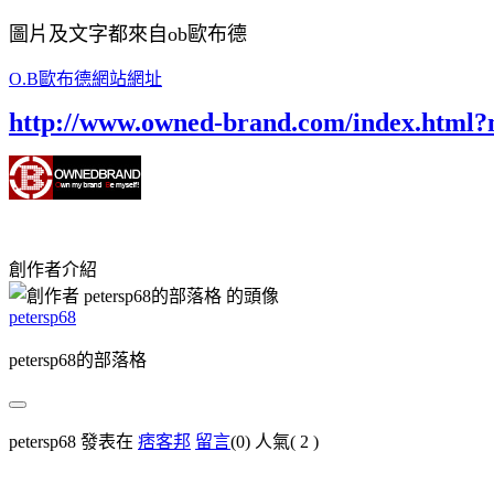
圖片及文字都來自ob歐布德
O.B歐布德網站網址
http://www.owned-brand.com/index.html
創作者介紹
petersp68
petersp68的部落格
petersp68 發表在
痞客邦
留言
(0)
人氣(
2
)