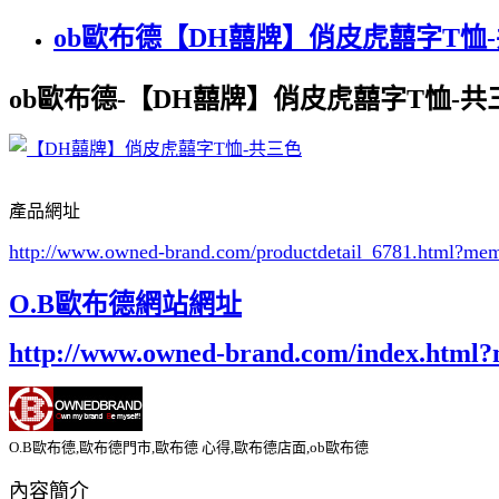
ob歐布德【DH囍牌】俏皮虎囍字T恤
ob歐布德-【DH囍牌】俏皮虎囍字T恤-共
產品網址
http://www.owned-brand.com/productdetail_6781.html
?mem
O.B歐布德網站網址
http://www.owned-brand.com/index.html
O.B歐布德,歐布德門市,歐布德 心得,歐布德店面,ob歐布德
內容簡介