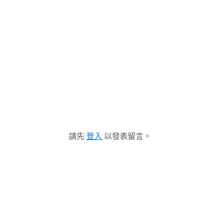
請先
登入
以發表留言。