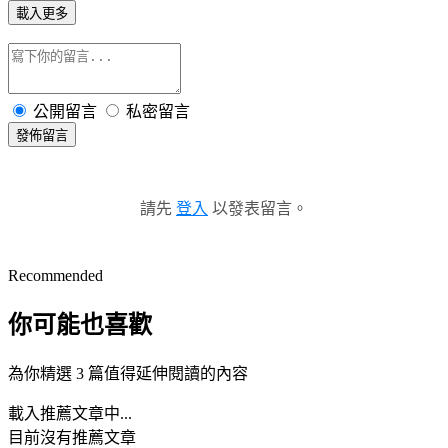
載入更多
公開留言
私密留言
發佈留言
請先
登入
以發表留言。
Recommended
你可能也喜歡
為你精選 3 篇值得延伸閱讀的內容
載入推薦文章中...
目前沒有推薦文章