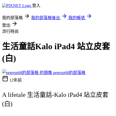
登入
我的部落格
我的部落格後台
我的帳號
登出
流行時尚
生活童話Kalo iPad4 站立皮套
(白)
petersp68的部落格
12年前
A lifetale 生活童話-Kalo iPad4 站立皮套
(白)