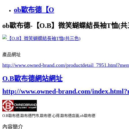
ob歐布德【O
ob歐布德-【O.B】微笑蝴蝶結長袖T恤(共
產品網址
http://www.owned-brand.com/productdetail_7951.html
?mem
O.B歐布德網站網址
http://www.owned-brand.com/index.html
O.B歐布德,歐布德門市,歐布德 心得,歐布德店面,ob歐布德
內容簡介