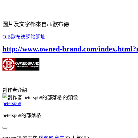
圖片及文字都來自ob歐布德
O.B歐布德網站網址
http://www.owned-brand.com/index.html
創作者介紹
petersp68
petersp68的部落格