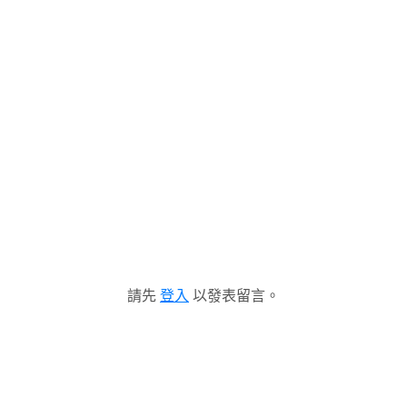
請先
登入
以發表留言。