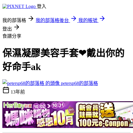
登入
我的部落格
我的部落格後台
我的帳號
登出
食譜分享
保濕凝膠美容手套❤戴出你的
好命手ak
petersp68的部落格
13年前