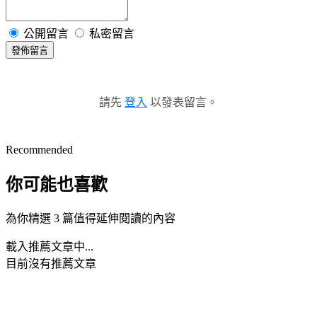
公開留言
私密留言
發佈留言
請先
登入
以發表留言。
Recommended
你可能也喜歡
為你精選 3 篇值得延伸閱讀的內容
載入推薦文章中...
目前沒有推薦文章