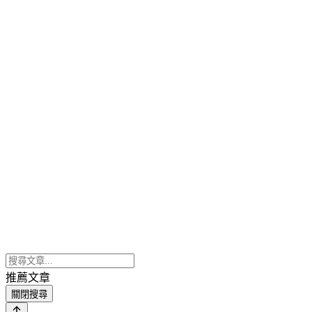
推薦文章
關閉搜尋