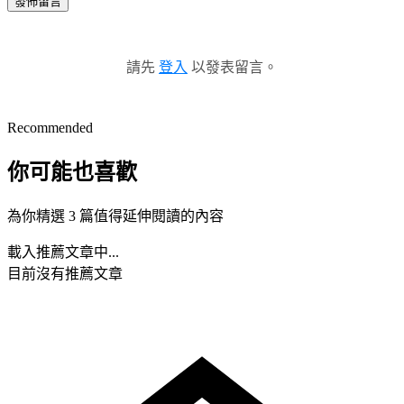
發佈留言
請先
登入
以發表留言。
Recommended
你可能也喜歡
為你精選 3 篇值得延伸閱讀的內容
載入推薦文章中...
目前沒有推薦文章